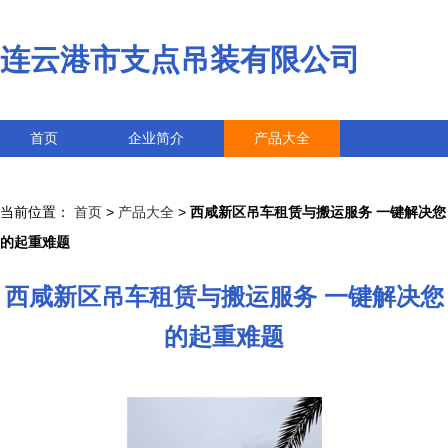
连云港市支点吊装有限公司
首页
企业简介
产品大全
联系我们
企业信息
访客留言
当前位置：
首页
>
产品大全
>
西咸新区吊车租赁与搬运服务 一键解决您
的起重难题
西咸新区吊车租赁与搬运服务 一键解决您
的起重难题