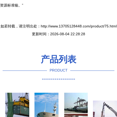
资源标准输。”
如若转载，请注明出处：http://www.13705128448.com/product/75.html
更新时间：2026-08-04 22:28:28
产品列表
PRODUCT
----------------