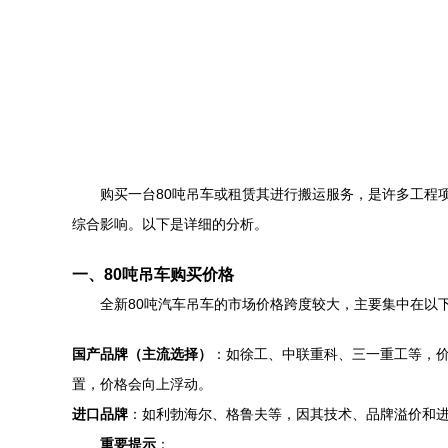
购买一台80吨吊车或租赁其进行搬运服务，是许多工程
综合影响。以下是详细的分析。
一、80吨吊车购买价格
全新80吨汽车吊车的市场价格跨度较大，主要集中在以
国产品牌（主流选择）
：如徐工、中联重科、三一重工等，
置，价格会向上浮动。
进口品牌
：如利勃海尔、格鲁夫等，因其技术、品牌溢价和
重要提示
：