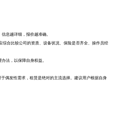
。信息越详细，报价越准确。
应综合比较公司的资质、设备状况、保险是否齐全、操作员经
理办法，以保障自身权益。
对于偶发性需求，租赁是绝对的主流选择。建议用户根据自身