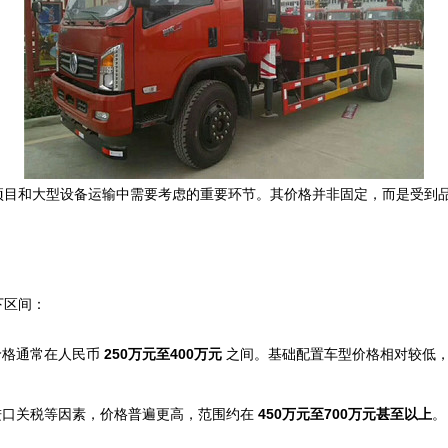
项目和大型设备运输中需要考虑的重要环节。其价格并非固定，而是受到
下区间：
价格通常在人民币
250万元至400万元
之间。基础配置车型价格相对较低，
进口关税等因素，价格普遍更高，范围约在
450万元至700万元甚至以上
。