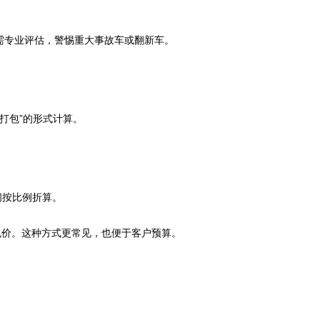
需专业评估，警惕重大事故车或翻新车。
打包”的形式计算。
间按比例折算。
包价。这种方式更常见，也便于客户预算。