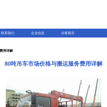
联系我们
企业信息
访客留言
务费用详解
80吨吊车市场价格与搬运服务费用详解