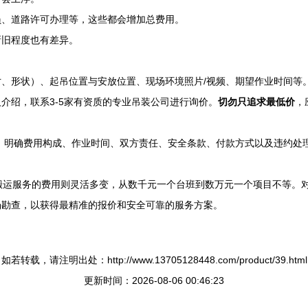
员、道路许可办理等，这些都会增加总费用。
新旧程度也有差异。
、形状）、起吊位置与安放位置、现场环境照片/视频、期望作业时间等
介绍，联系3-5家有资质的专业吊装公司进行询价。
切勿只追求最低价
，
，明确费用构成、作业时间、双方责任、安全条款、付款方式以及违约处
搬运服务的费用则灵活多变，从数千元一个台班到数万元一个项目不等。
场勘查，以获得最精准的报价和安全可靠的服务方案。
如若转载，请注明出处：http://www.13705128448.com/product/39.html
更新时间：2026-08-06 00:46:23