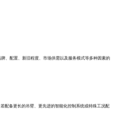
品牌、配置、新旧程度、市场供需以及服务模式等多种因素的
若配备更长的吊臂、更先进的智能化控制系统或特殊工况配