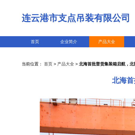
连云港市支点吊装有限公司
首页
企业简介
产品大全
当前位置：
首页
>
产品大全
>
北海首批普货集装箱启航，北
北海首