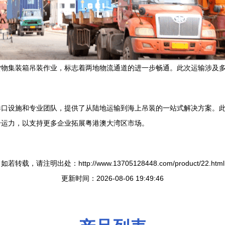
货物集装箱吊装作业，标志着两地物流通道的进一步畅通。此次运输涉及
。
港口设施和专业团队，提供了从陆地运输到海上吊装的一站式解决方案。
升运力，以支持更多企业拓展粤港澳大湾区市场。
如若转载，请注明出处：http://www.13705128448.com/product/22.html
更新时间：2026-08-06 19:49:46