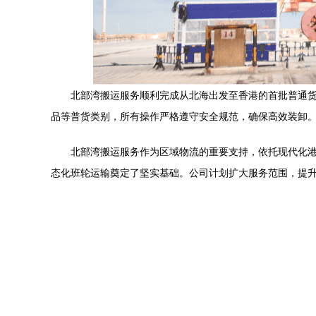
北部湾搬运服务顺利完成从北海出发至香港的首批普通
品等普货类别，所有操作严格遵守安全规范，确保高效装卸
北部湾搬运服务作为区域物流的重要支持，依托现代化
态化班轮运输奠定了坚实基础。公司计划扩大服务范围，提