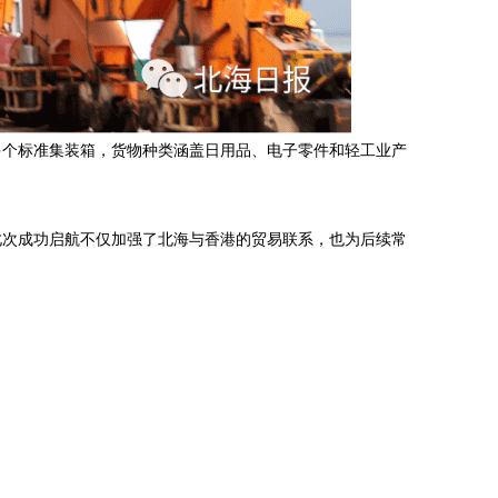
多个标准集装箱，货物种类涵盖日用品、电子零件和轻工业产
此次成功启航不仅加强了北海与香港的贸易联系，也为后续常